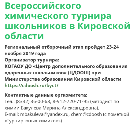
Всероссийского
химического турнира
школьников в Кировской
области
Региональный отборочный этап пройдет 23-24
ноября 2019 года
Организатор турнира:
КОГАОУ ДО «Центр дополнительного образования
одаренных школьников» (ЦДООШ) при
Министерстве образования Кировской области
https://cdoosh.ru/kyct/
Контактные данные оргкомитета:
Тел.: (8332) 36-00-63, 8-912-720-71-95 (методист по
химии Бакулева Марина Александровна),
Е-mail: mbakuleva@yandex.ru, chem@cdoosh (с пометкой
«Турнир юных химиков»)