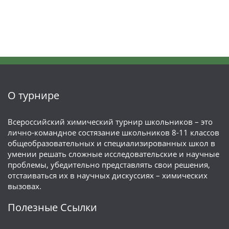
О турнире
Всероссийский химический турнир школьников – это
лично-командное состязание школьников 8-11 классов
общеобразовательных и специализированных школ в
умении решать сложные исследовательские и научные
проблемы, убедительно представлять свои решения,
отстаиваться их в научных дискуссиях – химических
вызовах.
Полезные Ссылки