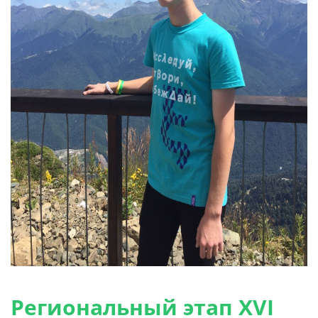
Региональный этап XVI