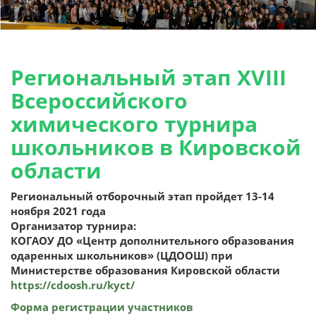
Региональный этап XVIII
Всероссийского
химического турнира
школьников в Кировской
области
Региональный отборочный этап пройдет 13-14
ноября 2021 года
Организатор турнира:
КОГАОУ ДО «Центр дополнительного образования
одаренных школьников» (ЦДООШ) при
Министерстве образования Кировской области
https://cdoosh.ru/kyct/
Форма регистрации участников