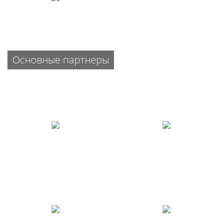
Основные партнеры