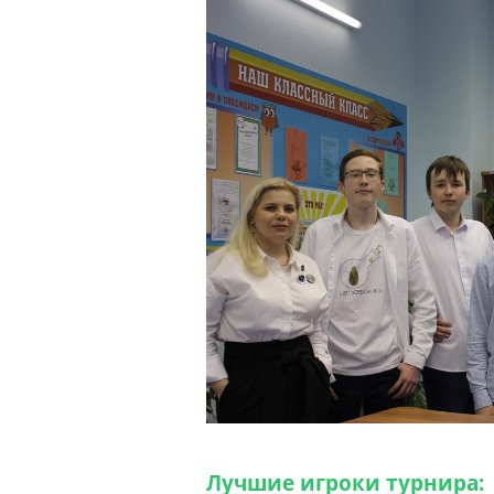
Лучшие игроки турнира: