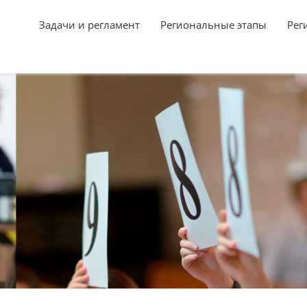
Задачи и регламент
Региональные этапы
Рег